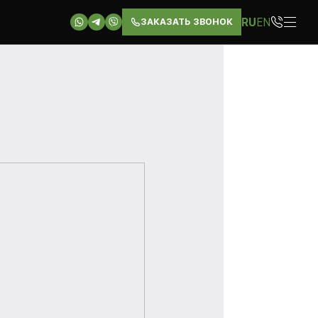
RU
EN
ЗАКАЗАТЬ ЗВОНОК