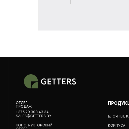
OТДЕЛ
ПРОДУК
ПРОДАЖ:
+375 29 308 43 34
SALES@GETTERS.BY
БЛОЧНЫЕ 
КОНСТРУКТОРСКИЙ
КОРПУСА
ОТДЕЛ: