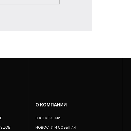
О КОМПАНИИ
Е
О КОМПАНИИ
АЗЦОВ
НОВОСТИ И СОБЫТИЯ