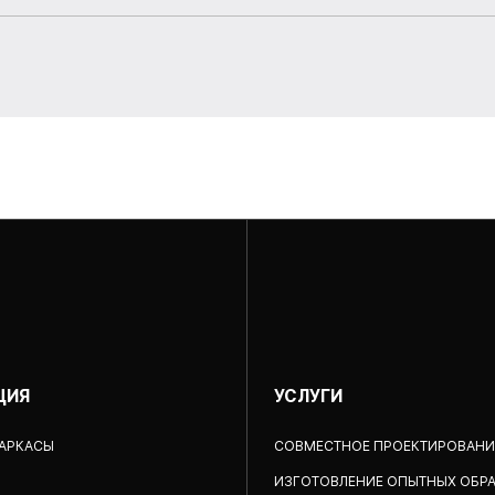
ЦИЯ
УСЛУГИ
КАРКАСЫ
СОВМЕСТНОЕ ПРОЕКТИРОВАНИ
ИЗГОТОВЛЕНИЕ ОПЫТНЫХ ОБР