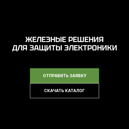
ЖЕЛЕЗНЫЕ РЕШЕНИЯ
ДЛЯ ЗАЩИТЫ ЭЛЕКТРОНИКИ
ОТПРАВИТЬ ЗАЯВКУ
СКАЧАТЬ КАТАЛОГ