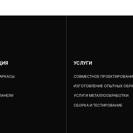
ЦИЯ
УСЛУГИ
КАРКАСЫ
СОВМЕСТНОЕ ПРОЕКТИРОВАНИ
ИЗГОТОВЛЕНИЕ ОПЫТНЫХ ОБР
ПАНЕЛИ
УСЛУГИ МЕТАЛЛООБРАБОТКИ
CБОРКА И ТЕСТИРОВАНИЕ