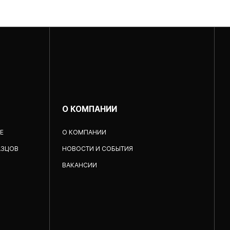
О КОМПАНИИ
Е
О КОМПАНИИ
АЗЦОВ
НОВОСТИ И СОБЫТИЯ
ВАКАНСИИ