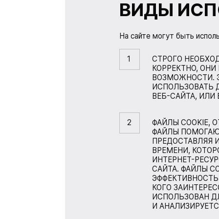
ВИДЫ ИСП
На сайте могут быть испол
СТРОГО НЕОБХОД
КОРРЕКТНО, ОНИ
ВОЗМОЖНОСТИ. Э
ИСПОЛЬЗОВАТЬ Д
ВЕБ-САЙТА, ИЛИ
ФАЙЛЫ COOKIE, 
ФАЙЛЫ ПОМОГАЮ
ПРЕДОСТАВЛЯЯ И
ВРЕМЕНИ, КОТОР
ИНТЕРНЕТ-РЕСУР
САЙТА. ФАЙЛЫ C
ЭФФЕКТИВНОСТЬ
КОГО ЗАИНТЕРЕС
ИСПОЛЬЗОВАН ДЛ
И АНАЛИЗИРУЕТС